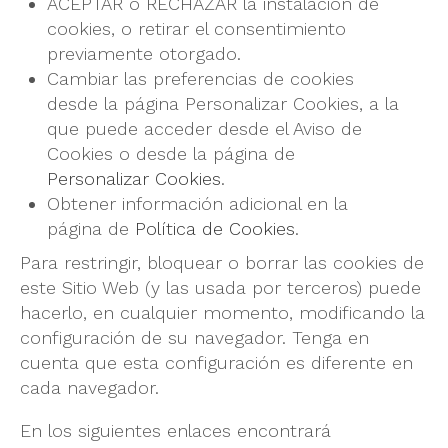
ACEPTAR o RECHAZAR la instalación de
cookies, o retirar el consentimiento
previamente otorgado.
Cambiar las preferencias de cookies
desde la página Personalizar Cookies, a la
que puede acceder desde el Aviso de
Cookies o desde la página de
Personalizar Cookies
.
Obtener información adicional en la
página de
Política de Cookies
.
Para restringir, bloquear o borrar las cookies de
este Sitio Web (y las usada por terceros) puede
hacerlo, en cualquier momento, modificando la
configuración de su navegador. Tenga en
cuenta que esta configuración es diferente en
cada navegador.
En los siguientes enlaces encontrará