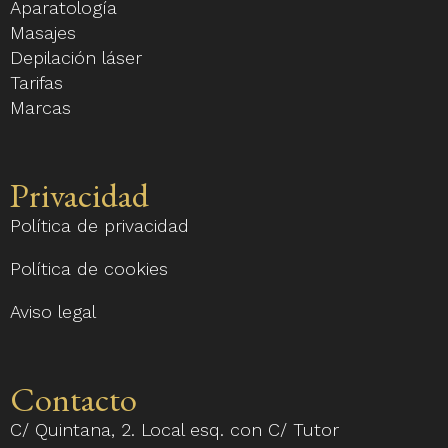
Aparatología
Masajes
Depilación láser
Tarifas
Marcas
Privacidad
Política de privacidad
Política de cookies
Aviso legal
Contacto
C/ Quintana, 2. Local esq. con C/ Tutor