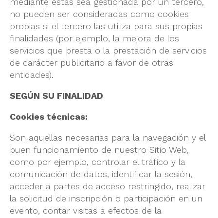
mediante estas sea gestionada por un tercero,
no pueden ser consideradas como cookies
propias si el tercero las utiliza para sus propias
finalidades (por ejemplo, la mejora de los
servicios que presta o la prestación de servicios
de carácter publicitario a favor de otras
entidades).
SEGÚN SU FINALIDAD
Cookies técnicas:
Son aquellas necesarias para la navegación y el
buen funcionamiento de nuestro Sitio Web,
como por ejemplo, controlar el tráfico y la
comunicación de datos, identificar la sesión,
acceder a partes de acceso restringido, realizar
la solicitud de inscripción o participación en un
evento, contar visitas a efectos de la