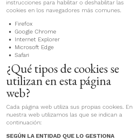
instrucciones para habilitar o deshabilitar las
cookies en los navegadores más comunes.
Firefox
Google Chrome
Internet Explorer
Microsoft Edge
Safari
¿Qué tipos de cookies se
utilizan en esta página
web?
Cada página web utiliza sus propias cookies. En
nuestra web utilizamos las que se indican a
continuación:
SEGÚN LA ENTIDAD QUE LO GESTIONA