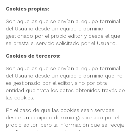
Cookies propias:
Son aquellas que se envían al equipo terminal
del Usuario desde un equipo o dominio
gestionado por el propio editor y desde el que
se presta el servicio solicitado por el Usuario.
Cookies de terceros:
Son aquellas que se envían al equipo terminal
del Usuario desde un equipo o dominio que no
es gestionado por el editor, sino por otra
entidad que trata los datos obtenidos través de
las cookies.
En el caso de que las cookies sean servidas
desde un equipo o dominio gestionado por el
propio editor, pero la información que se recoja