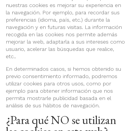
nuestras cookies es mejorar su experiencia en
la navegación. Por ejemplo, para recordar sus
preferencias (idioma, país, etc.) durante la
navegación y en futuras visitas. La información
recogida en las cookies nos permite además
mejorar la web, adaptarla a sus intereses como
usuario, acelerar las búsquedas que realice,
etc..
En determinados casos, si hemos obtenido su
previo consentimiento informado, podremos
utilizar cookies para otros usos, como por
ejemplo para obtener información que nos
permita mostrarle publicidad basada en el
análisis de sus hábitos de navegación.
¿Para qué NO se utilizan