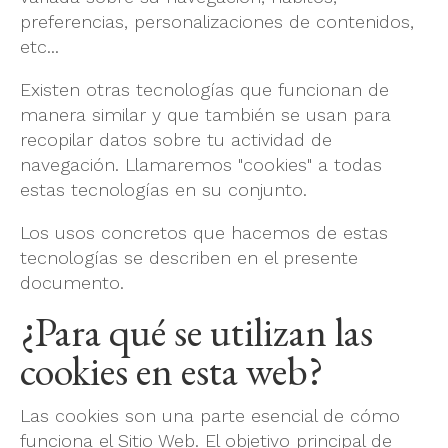
preferencias, personalizaciones de contenidos,
etc...
Existen otras tecnologías que funcionan de
manera similar y que también se usan para
recopilar datos sobre tu actividad de
navegación. Llamaremos "cookies" a todas
estas tecnologías en su conjunto.
Los usos concretos que hacemos de estas
tecnologías se describen en el presente
documento.
¿Para qué se utilizan las
cookies en esta web?
Las cookies son una parte esencial de cómo
funciona el Sitio Web. El objetivo principal de