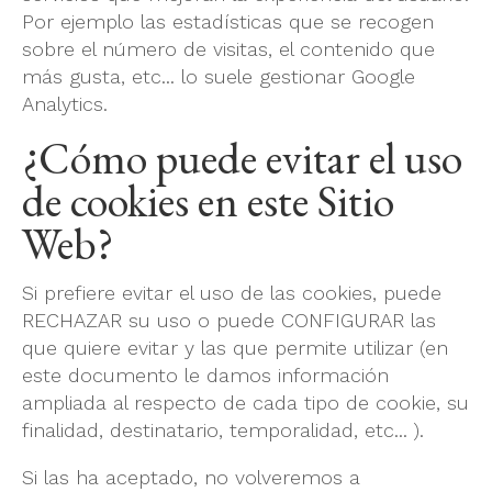
Por ejemplo las estadísticas que se recogen
sobre el número de visitas, el contenido que
más gusta, etc... lo suele gestionar Google
Analytics.
¿Cómo puede evitar el uso
de cookies en este Sitio
Web?
Si prefiere evitar el uso de las cookies, puede
RECHAZAR su uso o puede CONFIGURAR las
que quiere evitar y las que permite utilizar (en
este documento le damos información
ampliada al respecto de cada tipo de cookie, su
finalidad, destinatario, temporalidad, etc... ).
Si las ha aceptado, no volveremos a