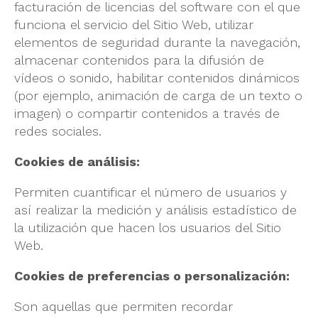
facturación de licencias del software con el que
funciona el servicio del Sitio Web, utilizar
elementos de seguridad durante la navegación,
almacenar contenidos para la difusión de
vídeos o sonido, habilitar contenidos dinámicos
(por ejemplo, animación de carga de un texto o
imagen) o compartir contenidos a través de
redes sociales.
Cookies de análisis:
Permiten cuantificar el número de usuarios y
así realizar la medición y análisis estadístico de
la utilización que hacen los usuarios del Sitio
Web.
Cookies de preferencias o personalización:
Son aquellas que permiten recordar