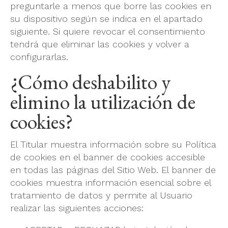
preguntarle a menos que borre las cookies en
su dispositivo según se indica en el apartado
siguiente. Si quiere revocar el consentimiento
tendrá que eliminar las cookies y volver a
configurarlas.
¿Cómo deshabilito y
elimino la utilización de
cookies?
El Titular muestra información sobre su Política
de cookies en el banner de cookies accesible
en todas las páginas del Sitio Web. El banner de
cookies muestra información esencial sobre el
tratamiento de datos y permite al Usuario
realizar las siguientes acciones: