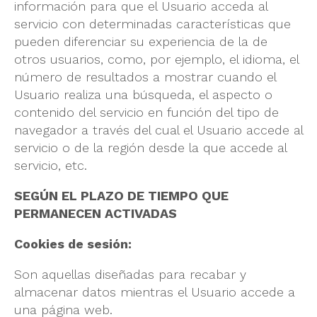
información para que el Usuario acceda al
servicio con determinadas características que
pueden diferenciar su experiencia de la de
otros usuarios, como, por ejemplo, el idioma, el
número de resultados a mostrar cuando el
Usuario realiza una búsqueda, el aspecto o
contenido del servicio en función del tipo de
navegador a través del cual el Usuario accede al
servicio o de la región desde la que accede al
servicio, etc.
SEGÚN EL PLAZO DE TIEMPO QUE
PERMANECEN ACTIVADAS
Cookies de sesión:
Son aquellas diseñadas para recabar y
almacenar datos mientras el Usuario accede a
una página web.