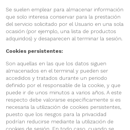
Se suelen emplear para almacenar información
que solo interesa conservar para la prestación
del servicio solicitado por el Usuario en una sola
ocasión (por ejemplo, una lista de productos
adquiridos) y desaparecen al terminar la sesión.
Cookies persistentes:
Son aquellas en las que los datos siguen
almacenados en el terminal y pueden ser
accedidos y tratados durante un periodo
definido por el responsable de la cookie, y que
puede ir de unos minutos a varios años. A este
respecto debe valorarse específicamente si es
necesaria la utilización de cookies persistentes,
puesto que los riesgos para la privacidad
podrían reducirse mediante la utilización de
cookies de sesión. En todo caso, cuando se