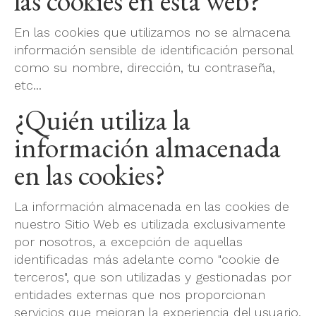
las cookies en esta web?
En las cookies que utilizamos no se almacena
información sensible de identificación personal
como su nombre, dirección, tu contraseña,
etc...
¿Quién utiliza la
información almacenada
en las cookies?
La información almacenada en las cookies de
nuestro Sitio Web es utilizada exclusivamente
por nosotros, a excepción de aquellas
identificadas más adelante como "cookie de
terceros", que son utilizadas y gestionadas por
entidades externas que nos proporcionan
servicios que mejoran la experiencia del usuario.