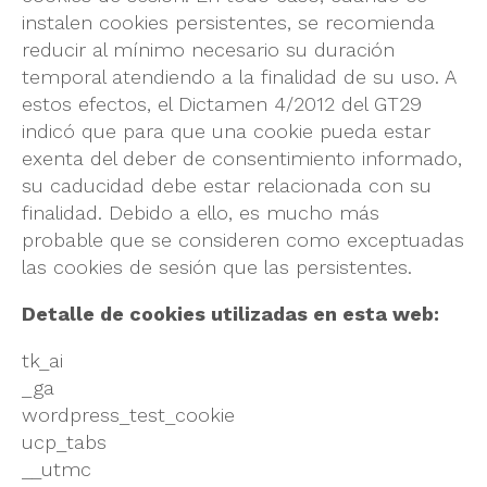
instalen cookies persistentes, se recomienda
reducir al mínimo necesario su duración
temporal atendiendo a la finalidad de su uso. A
estos efectos, el Dictamen 4/2012 del GT29
indicó que para que una cookie pueda estar
exenta del deber de consentimiento informado,
su caducidad debe estar relacionada con su
finalidad. Debido a ello, es mucho más
probable que se consideren como exceptuadas
las cookies de sesión que las persistentes.
Detalle de cookies utilizadas en esta web:
tk_ai
_ga
wordpress_test_cookie
ucp_tabs
__utmc