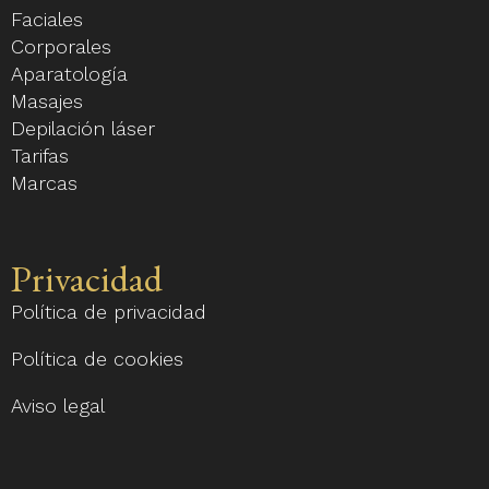
Faciales
Instagram
Corporales
Aparatología
Masajes
Depilación láser
Tarifas
Marcas
Privacidad
Política de privacidad
Política de cookies
Aviso legal