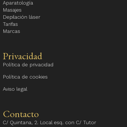
Aparatología
Masajes
Depilación láser
Tarifas
Marcas
Privacidad
Política de privacidad
Política de cookies
Aviso legal
Contacto
C/ Quintana, 2. Local esq. con C/ Tutor