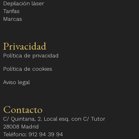
Depilación láser
Tarifas
Marcas
Privacidad
Política de privacidad
Política de cookies
Aviso legal
Contacto
C/ Quintana, 2. Local esq. con C/ Tutor
28008 Madrid
Teléfono:
912 94 39 94