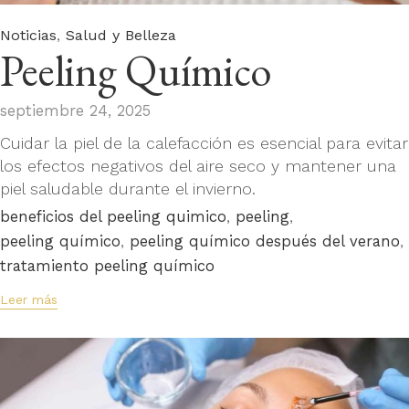
Category
,
Noticias
Salud y Belleza
Peeling Químico
septiembre 24, 2025
Cuidar la piel de la calefacción es esencial para evitar
los efectos negativos del aire seco y mantener una
piel saludable durante el invierno.
Tags
,
,
beneficios del peeling quimico
peeling
,
,
peeling químico
peeling químico después del verano
tratamiento peeling químico
Leer más