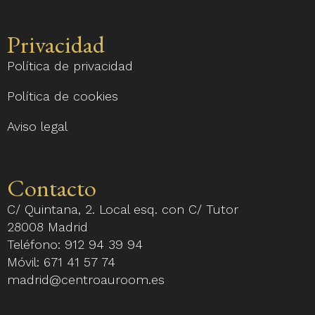
Privacidad
Política de privacidad
Política de cookies
Aviso legal
Contacto
C/ Quintana, 2. Local esq. con C/ Tutor
28008 Madrid
Teléfono:
912 94 39 94
Móvil:
671 41 57 74
madrid@centroauroom.es