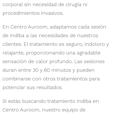
corporal sin necesidad de cirugía ni
procedimientos invasivos.
En Centro Auroom, adaptamos cada sesión
de Indiba a las necesidades de nuestros
clientes. El tratamiento es seguro, indoloro y
relajante, proporcionando una agradable
sensación de calor profundo. Las sesiones
duran entre 30 y 60 minutos y pueden
combinarse con otros tratamientos para
potenciar sus resultados.
Si estás buscando tratamiento Indiba en
Centro Auroom, nuestro equipo de