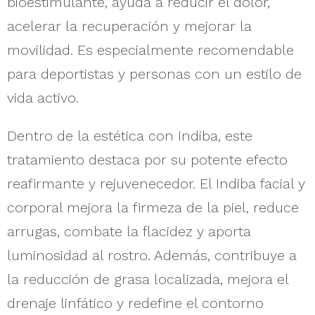
bioestimulante, ayuda a reducir el dolor,
acelerar la recuperación y mejorar la
movilidad. Es especialmente recomendable
para deportistas y personas con un estilo de
vida activo.
Dentro de la estética con Indiba, este
tratamiento destaca por su potente efecto
reafirmante y rejuvenecedor. El Indiba facial y
corporal mejora la firmeza de la piel, reduce
arrugas, combate la flacidez y aporta
luminosidad al rostro. Además, contribuye a
la reducción de grasa localizada, mejora el
drenaje linfático y redefine el contorno