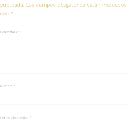
publicada.
Los campos obligatorios están marcados
con
*
Comentario
*
Nombre
*
Correo electrónico
*