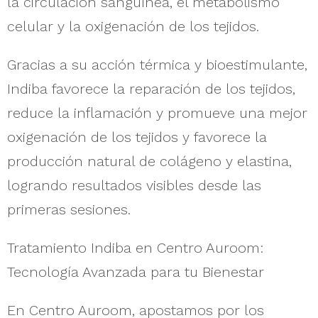
la circulación sanguínea, el metabolismo
celular y la oxigenación de los tejidos.
Gracias a su acción térmica y bioestimulante,
Indiba favorece la reparación de los tejidos,
reduce la inflamación y promueve una mejor
oxigenación de los tejidos y favorece la
producción natural de colágeno y elastina,
logrando resultados visibles desde las
primeras sesiones.
Tratamiento Indiba en Centro Auroom:
Tecnología Avanzada para tu Bienestar
En Centro Auroom, apostamos por los