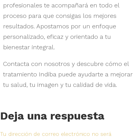
profesionales te acompañará en todo el
proceso para que consigas los mejores
resultados. Apostamos por un enfoque
personalizado, eficaz y orientado a tu
bienestar integral.
Contacta con nosotros y descubre cómo el
tratamiento Indiba puede ayudarte a mejorar
tu salud, tu imagen y tu calidad de vida.
Deja una respuesta
Tu dirección de correo electrónico no será