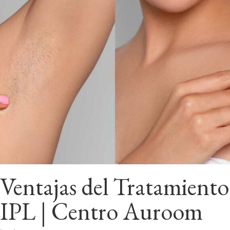
Ventajas del Tratamiento
IPL | Centro Auroom