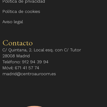
Política de privacidad
Política de cookies
Aviso legal
Contacto
C/ Quintana, 2. Local esq. con C/ Tutor
28008 Madrid
Teléfono:
912 94 39 94
Móvil:
671 41 57 74
madrid@centroauroom.es