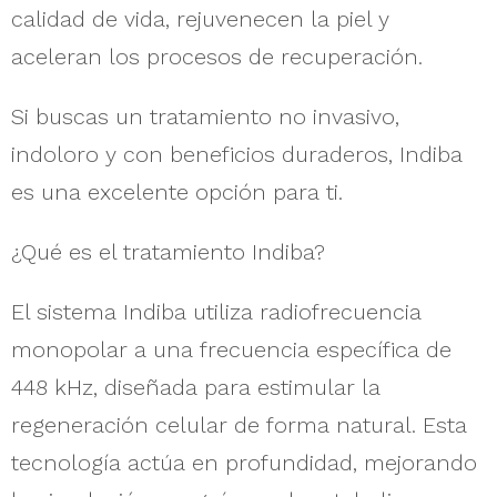
calidad de vida, rejuvenecen la piel y
aceleran los procesos de recuperación.
Si buscas un tratamiento no invasivo,
indoloro y con beneficios duraderos, Indiba
es una excelente opción para ti.
¿Qué es el tratamiento Indiba?
El sistema Indiba utiliza radiofrecuencia
monopolar a una frecuencia específica de
448 kHz, diseñada para estimular la
regeneración celular de forma natural. Esta
tecnología actúa en profundidad, mejorando