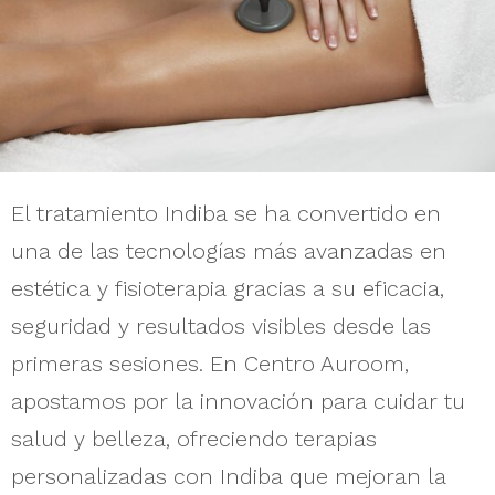
El tratamiento Indiba se ha convertido en
una de las tecnologías más avanzadas en
estética y fisioterapia gracias a su eficacia,
seguridad y resultados visibles desde las
primeras sesiones. En Centro Auroom,
apostamos por la innovación para cuidar tu
salud y belleza, ofreciendo terapias
personalizadas con Indiba que mejoran la