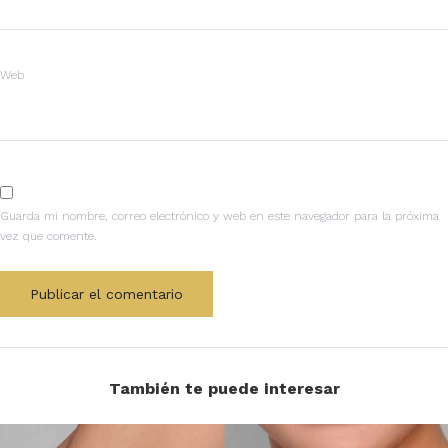
Web
Guarda mi nombre, correo electrónico y web en este navegador para la próxima
vez que comente.
También te puede interesar