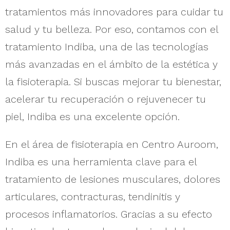
tratamientos más innovadores para cuidar tu
salud y tu belleza. Por eso, contamos con el
tratamiento Indiba, una de las tecnologías
más avanzadas en el ámbito de la estética y
la fisioterapia. Si buscas mejorar tu bienestar,
acelerar tu recuperación o rejuvenecer tu
piel, Indiba es una excelente opción.
En el área de fisioterapia en Centro Auroom,
Indiba es una herramienta clave para el
tratamiento de lesiones musculares, dolores
articulares, contracturas, tendinitis y
procesos inflamatorios. Gracias a su efecto