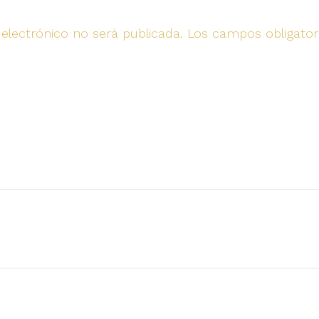
 electrónico no será publicada.
Los campos obligato