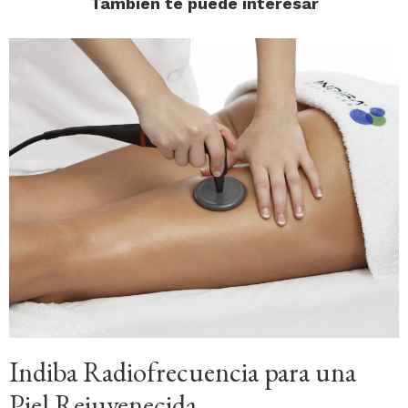
También te puede interesar
Indiba Radiofrecuencia para una
Piel Rejuvenecida