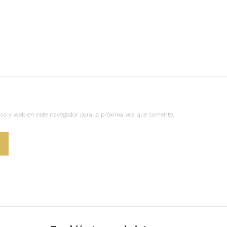
ico y web en este navegador para la próxima vez que comente.