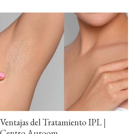
Ventajas del Tratamiento IPL |
Centro Auroom