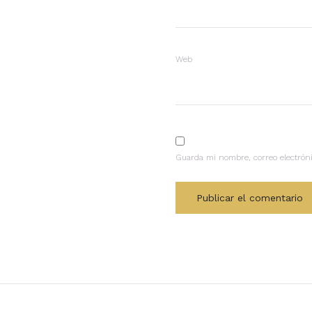
Web
Guarda mi nombre, correo electrón