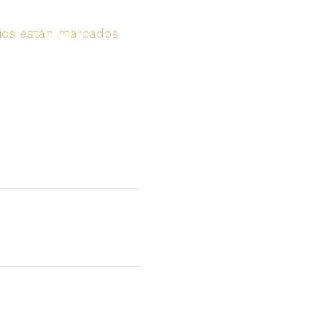
rios están marcados