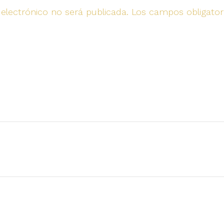
 electrónico no será publicada.
Los campos obligato