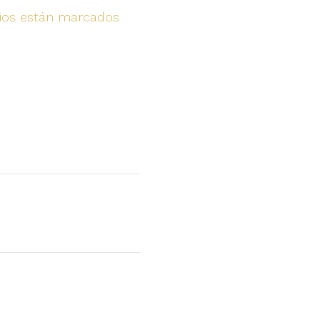
rios están marcados