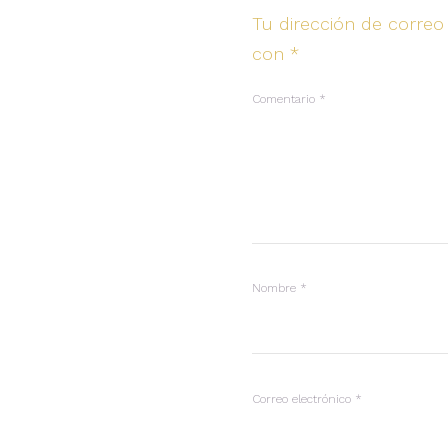
Tu dirección de correo
con
*
Comentario
*
Nombre
*
Correo electrónico
*