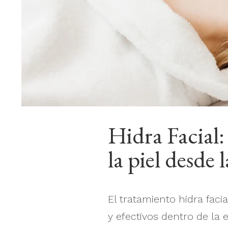
Hidra Facial:
la piel desde 
El tratamiento hidra fa
y efectivos dentro de la 