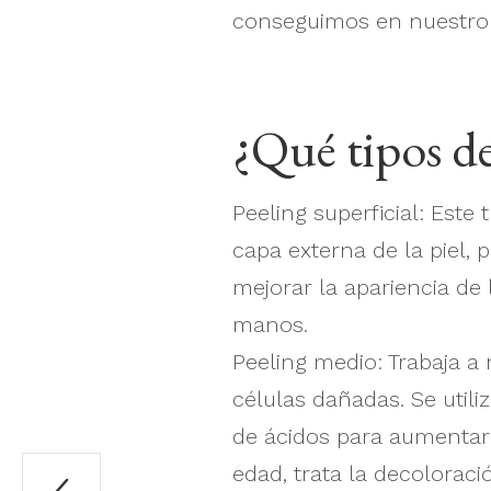
conseguimos en nuestro 
¿Qué tipos de
Peeling superficial: Este
capa externa de la piel,
mejorar la apariencia de 
manos.
Peeling medio: Trabaja a
células dañadas. Se utili
de ácidos para aumentar 
edad, trata la decoloraci